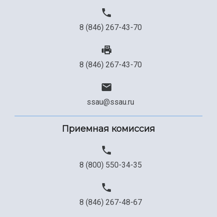
8 (846) 267-43-70
8 (846) 267-43-70
ssau@ssau.ru
Приемная комиссия
8 (800) 550-34-35
8 (846) 267-48-67