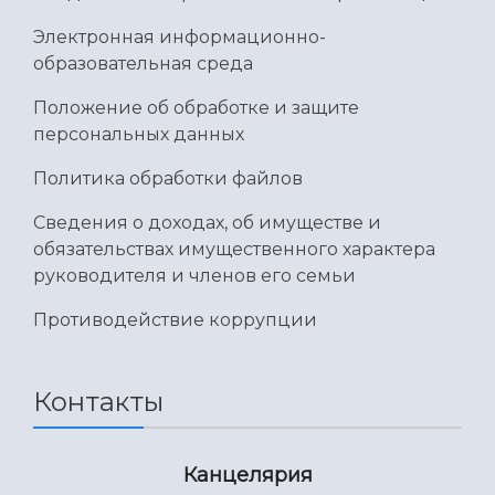
Электронная информационно-
образовательная среда
Положение об обработке и защите
персональных данных
Политика обработки файлов
Сведения о доходах, об имуществе и
обязательствах имущественного характера
руководителя и членов его семьи
Противодействие коррупции
Контакты
Канцелярия