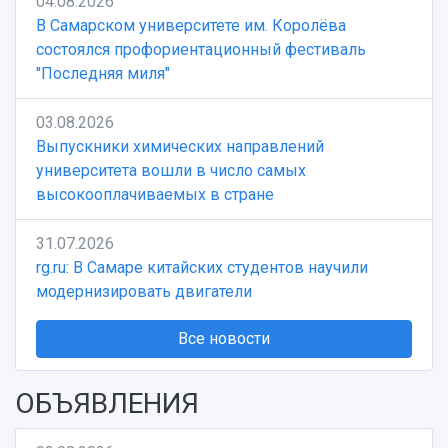
04.08.2026
В Самарском университете им. Королёва
состоялся профориентационный фестиваль
"Последняя миля"
03.08.2026
Выпускники химических направлений
университета вошли в число самых
высокооплачиваемых в стране
31.07.2026
rg.ru: В Самаре китайских студентов научили
модернизировать двигатели
Все новости
ОБЪЯВЛЕНИЯ