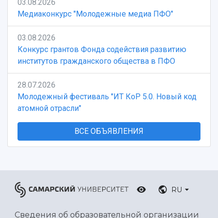
03.08.2026
Медиаконкурс "Молодежные медиа ПФО"
03.08.2026
Конкурс грантов Фонда содействия развитию
институтов гражданского общества в ПФО
28.07.2026
Молодежный фестиваль "ИТ КоР 5.0. Новый код
атомной отрасли"
ВСЕ ОБЪЯВЛЕНИЯ
RU
Сведения об образовательной организации