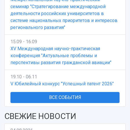
семинар "Стратегирование международной
деятельности российских университетов в
системе национальных приоритетов и интересов
регионального развития"
15.09 - 16.09
XV Международная научно-практическая
конференция "Актуальные проблемы и
перспективы развития гражданской авиации"
19.10 - 06.11
V Юбилейный конкурс "Успешный патент 2026"
ВСЕ СОБЫТИЯ
СВЕЖИЕ НОВОСТИ