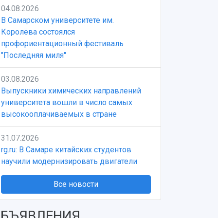
04.08.2026
В Самарском университете им.
Королёва состоялся
профориентационный фестиваль
"Последняя миля"
03.08.2026
Выпускники химических направлений
университета вошли в число самых
высокооплачиваемых в стране
31.07.2026
rg.ru: В Самаре китайских студентов
научили модернизировать двигатели
Все новости
БЪЯВЛЕНИЯ