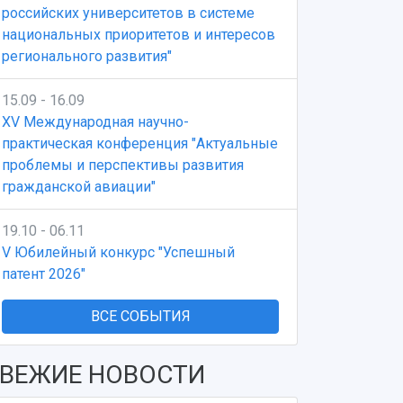
российских университетов в системе
национальных приоритетов и интересов
регионального развития"
15.09 - 16.09
XV Международная научно-
практическая конференция "Актуальные
проблемы и перспективы развития
гражданской авиации"
19.10 - 06.11
V Юбилейный конкурс "Успешный
патент 2026"
ВСЕ СОБЫТИЯ
ВЕЖИЕ НОВОСТИ