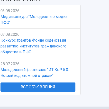
03.08.2026
Медиаконкурс "Молодежные медиа
ПФО"
03.08.2026
Конкурс грантов Фонда содействия
развитию институтов гражданского
общества в ПФО
28.07.2026
Молодежный фестиваль "ИТ КоР 5.0.
Новый код атомной отрасли"
ВСЕ ОБЪЯВЛЕНИЯ