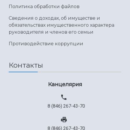
Политика обработки файлов
Сведения о доходах, об имуществе и
обязательствах имущественного характера
руководителя и членов его семьи
Противодействие коррупции
Контакты
Канцелярия
8 (846) 267-43-70
8 (846) 267-43-70