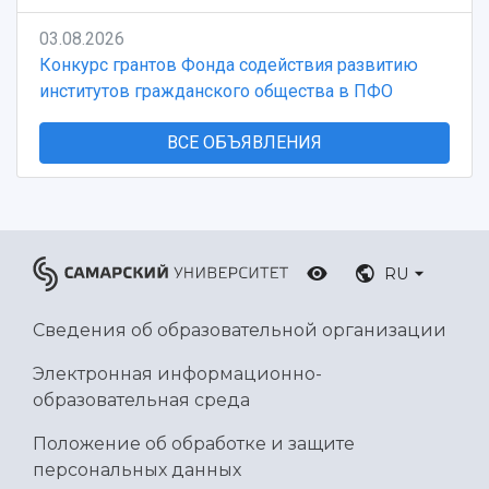
03.08.2026
Конкурс грантов Фонда содействия развитию
институтов гражданского общества в ПФО
ВСЕ ОБЪЯВЛЕНИЯ
RU
Сведения об образовательной организации
Электронная информационно-
образовательная среда
Положение об обработке и защите
персональных данных