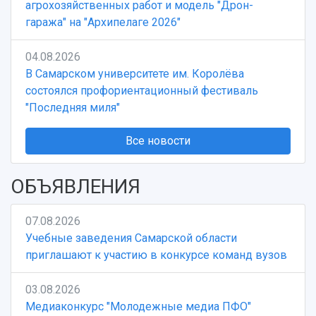
агрохозяйственных работ и модель "Дрон-
гаража" на "Архипелаге 2026"
04.08.2026
В Самарском университете им. Королёва
состоялся профориентационный фестиваль
"Последняя миля"
Все новости
ОБЪЯВЛЕНИЯ
07.08.2026
Учебные заведения Самарской области
приглашают к участию в конкурсе команд вузов
03.08.2026
Медиаконкурс "Молодежные медиа ПФО"