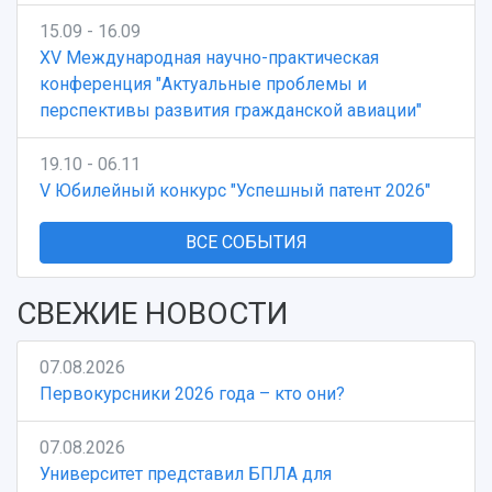
15.09 - 16.09
XV Международная научно-практическая
конференция "Актуальные проблемы и
перспективы развития гражданской авиации"
19.10 - 06.11
V Юбилейный конкурс "Успешный патент 2026"
ВСЕ СОБЫТИЯ
СВЕЖИЕ НОВОСТИ
07.08.2026
Первокурсники 2026 года – кто они?
07.08.2026
Университет представил БПЛА для