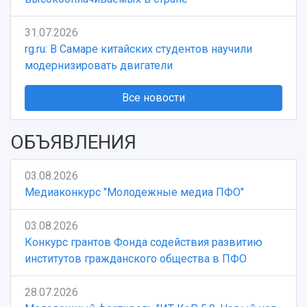
31.07.2026
rg.ru: В Самаре китайских студентов научили
модернизировать двигатели
Все новости
ОБЪЯВЛЕНИЯ
03.08.2026
Медиаконкурс "Молодежные медиа ПФО"
03.08.2026
Конкурс грантов Фонда содействия развитию
институтов гражданского общества в ПФО
28.07.2026