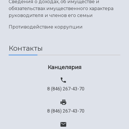
Сведения о доходах, об имуществе и
обязательствах имущественного характера
руководителя и членов его семьи
Противодействие коррупции
Контакты
Канцелярия
8 (846) 267-43-70
8 (846) 267-43-70