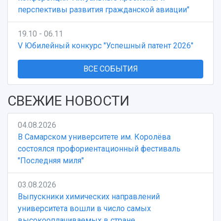
перспективы развития гражданской авиации"
19.10 - 06.11
V Юбилейный конкурс "Успешный патент 2026"
ВСЕ СОБЫТИЯ
СВЕЖИЕ НОВОСТИ
04.08.2026
В Самарском университете им. Королёва
состоялся профориентационный фестиваль
"Последняя миля"
03.08.2026
Выпускники химических направлений
университета вошли в число самых
высокооплачиваемых в стране