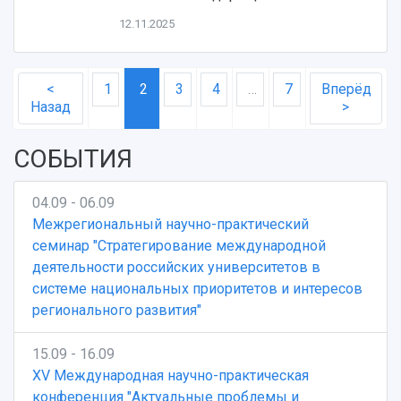
12.11.2025
<
1
2
3
4
…
7
Вперёд
Назад
>
СОБЫТИЯ
04.09 - 06.09
Межрегиональный научно-практический
семинар "Стратегирование международной
деятельности российских университетов в
системе национальных приоритетов и интересов
регионального развития"
15.09 - 16.09
XV Международная научно-практическая
конференция "Актуальные проблемы и