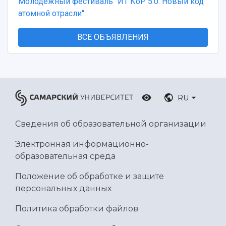
Молодежный фестиваль "ИТ КоР 5.0. Новый код
атомной отрасли"
ВСЕ ОБЪЯВЛЕНИЯ
RU
Сведения об образовательной организации
Электронная информационно-
образовательная среда
Положение об обработке и защите
персональных данных
Политика обработки файлов