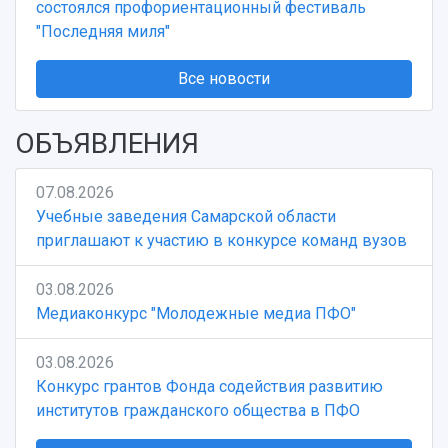
состоялся профориентационный фестиваль
"Последняя миля"
Все новости
ОБЪЯВЛЕНИЯ
07.08.2026
Учебные заведения Самарской области
приглашают к участию в конкурсе команд вузов
03.08.2026
Медиаконкурс "Молодежные медиа ПФО"
03.08.2026
Конкурс грантов Фонда содействия развитию
институтов гражданского общества в ПФО