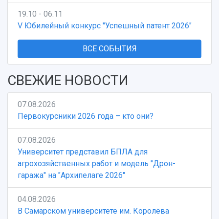
19.10 - 06.11
V Юбилейный конкурс "Успешный патент 2026"
ВСЕ СОБЫТИЯ
СВЕЖИЕ НОВОСТИ
07.08.2026
Первокурсники 2026 года – кто они?
07.08.2026
Университет представил БПЛА для
агрохозяйственных работ и модель "Дрон-
гаража" на "Архипелаге 2026"
04.08.2026
В Самарском университете им. Королёва