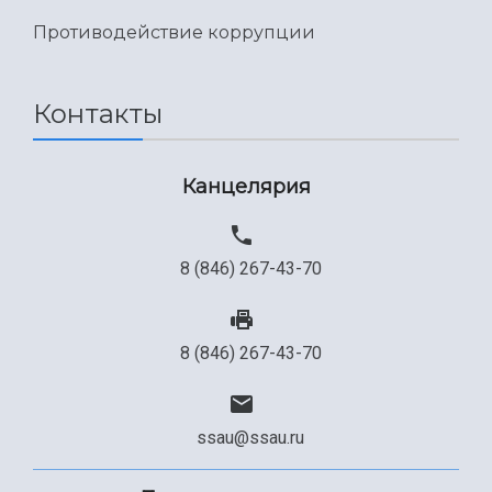
Противодействие коррупции
Контакты
Канцелярия
8 (846) 267-43-70
8 (846) 267-43-70
ssau@ssau.ru