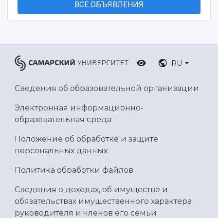
ВСЕ ОБЪЯВЛЕНИЯ
RU
Сведения об образовательной организации
Электронная информационно-
образовательная среда
Положение об обработке и защите
персональных данных
Политика обработки файлов
Сведения о доходах, об имуществе и
обязательствах имущественного характера
руководителя и членов его семьи