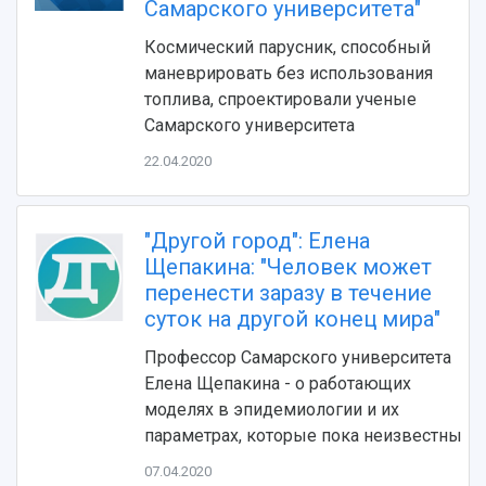
Самарского университета"
Космический парусник, способный
маневрировать без использования
топлива, спроектировали ученые
Самарского университета
22.04.2020
"Другой город": Елена
Щепакина: "Человек может
перенести заразу в течение
суток на другой конец мира"
Профессор Самарского университета
Елена Щепакина - о работающих
моделях в эпидемиологии и их
параметрах, которые пока неизвестны
07.04.2020