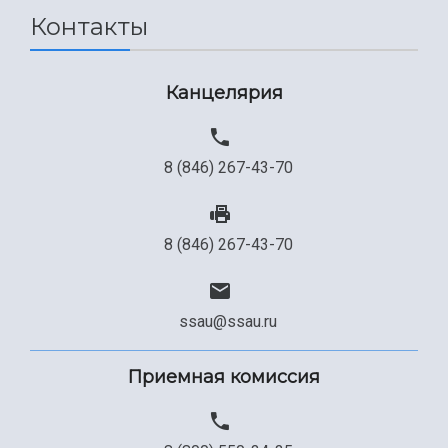
Контакты
Сведения об образовательной организации
Официальные документы
Канцелярия
8 (846) 267-43-70
8 (846) 267-43-70
ssau@ssau.ru
Приемная комиссия