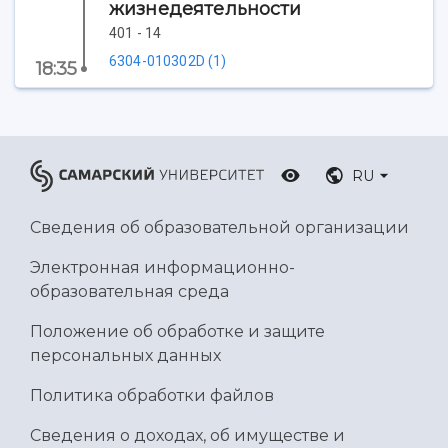
жизнедеятельности
401 - 14
6304-010302D (1)
18:35
RU
Сведения об образовательной организации
Электронная информационно-
образовательная среда
Положение об обработке и защите
персональных данных
Политика обработки файлов
Сведения о доходах, об имуществе и