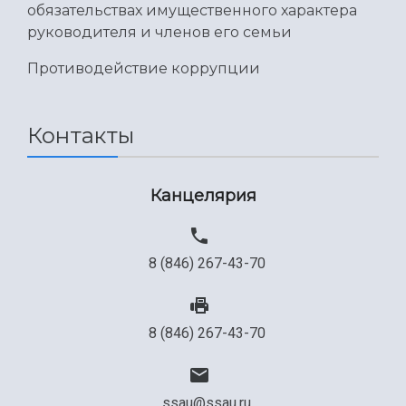
обязательствах имущественного характера
руководителя и членов его семьи
Противодействие коррупции
Контакты
Канцелярия
8 (846) 267-43-70
8 (846) 267-43-70
ssau@ssau.ru