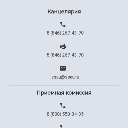
Канцелярия
8 (846) 267-43-70
8 (846) 267-43-70
ssau@ssau.ru
Приемная комиссия
8 (800) 550-34-35