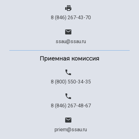
8 (846) 267-43-70
ssau@ssau.ru
Приемная комиссия
8 (800) 550-34-35
8 (846) 267-48-67
priem@ssau.ru