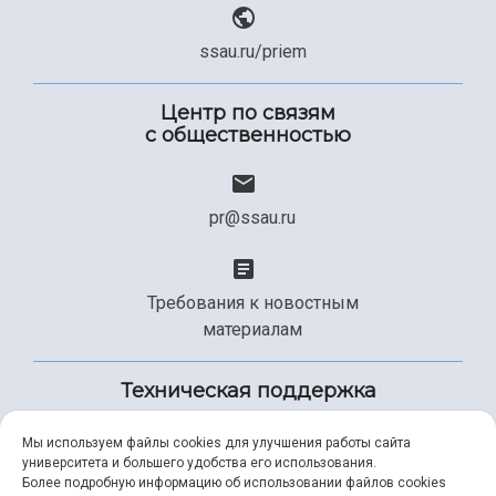
ssau.ru/priem
Центр по связям
с общественностью
pr@ssau.ru
Требования к новостным
материалам
Техническая поддержка
Мы используем файлы cookies для улучшения работы сайта
университета и большего удобства его использования.
+7 (846) 267-49-99
Более подробную информацию об использовании файлов cookies