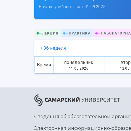
Начало учебного года: 01.09.2025
—
ЛЕКЦИЯ
—
ПРАКТИКА
—
ЛАБОРАТОРНА
36 неделя
понедельник
втор
Время
11.05.2026
12.05
Сведения об образовательной органи
Электронная информационно-образов