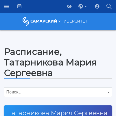
Расписание,
Татарникова Мария
Сергеевна
Поиск...
НАЗАД
Татарникова Мария Сергеевна