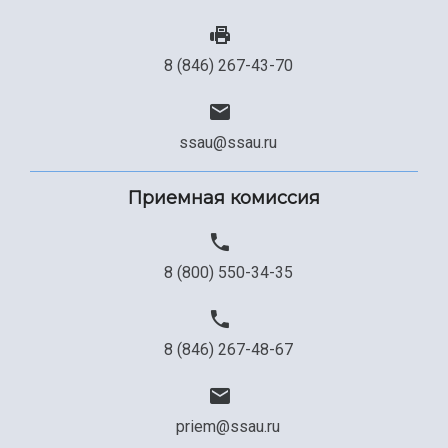
8 (846) 267-43-70
ssau@ssau.ru
Приемная комиссия
8 (800) 550-34-35
8 (846) 267-48-67
priem@ssau.ru