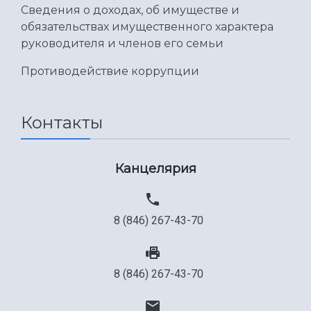
Сведения о доходах, об имуществе и
обязательствах имущественного характера
руководителя и членов его семьи
Противодействие коррупции
Контакты
Канцелярия
8 (846) 267-43-70
8 (846) 267-43-70