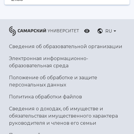
Умный дом бабочек
Международный межвузовский кампус
Сведения об образовательной организации
RU
Официальные документы
Сведения об образовательной организации
Электронная информационно-
образовательная среда
Положение об обработке и защите
персональных данных
Политика обработки файлов
Сведения о доходах, об имуществе и
обязательствах имущественного характера
руководителя и членов его семьи