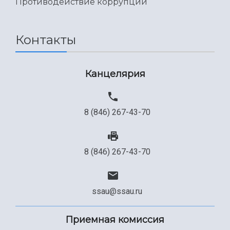
Противодействие коррупции
Контакты
Канцелярия
8 (846) 267-43-70
8 (846) 267-43-70
ssau@ssau.ru
Приемная комиссия