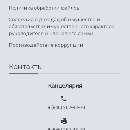
Международный межвузовский кампус
Политика обработки файлов
Сведения об образовательной организации
Сведения о доходах, об имуществе и
обязательствах имущественного характера
Официальные документы
руководителя и членов его семьи
Противодействие коррупции
Контакты
Канцелярия
8 (846) 267-43-70
8 (846) 267-43-70