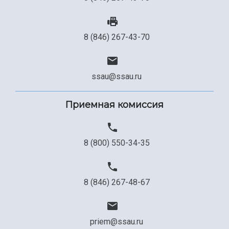
8 (846) 267-43-70
ssau@ssau.ru
Приемная комиссия
8 (800) 550-34-35
8 (846) 267-48-67
priem@ssau.ru