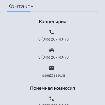
Контакты
Сведения об образовательной организации
Официальные документы
Канцелярия
8 (846) 267-43-70
8 (846) 267-43-70
ssau@ssau.ru
Приемная комиссия