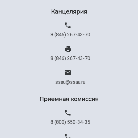
Канцелярия
8 (846) 267-43-70
8 (846) 267-43-70
ssau@ssau.ru
Приемная комиссия
8 (800) 550-34-35