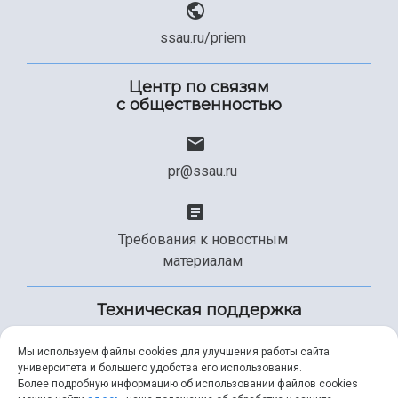
ssau.ru/priem
Центр по связям
с общественностью
pr@ssau.ru
Требования к новостным
материалам
Техническая поддержка
Мы используем файлы cookies для улучшения работы сайта
университета и большего удобства его использования.
+7 (846) 267-49-99
Более подробную информацию об использовании файлов cookies