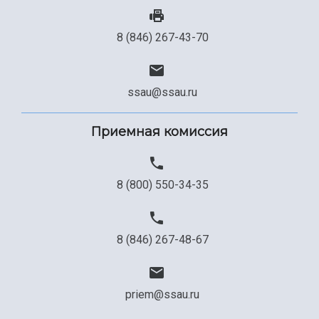
8 (846) 267-43-70
ssau@ssau.ru
Приемная комиссия
8 (800) 550-34-35
8 (846) 267-48-67
priem@ssau.ru