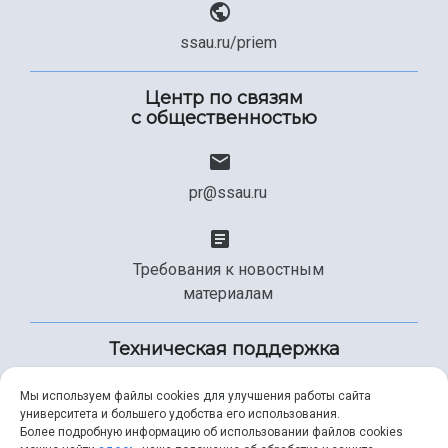
ssau.ru/priem
Центр по связям
с общественностью
pr@ssau.ru
Требования к новостным
материалам
Техническая поддержка
Мы используем файлы cookies для улучшения работы сайта
университета и большего удобства его использования.
+7 (846) 267-49-99
Более подробную информацию об использовании файлов cookies