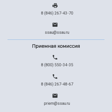
8 (846) 267-43-70
ssau@ssau.ru
Приемная комиссия
8 (800) 550-34-35
8 (846) 267-48-67
priem@ssau.ru