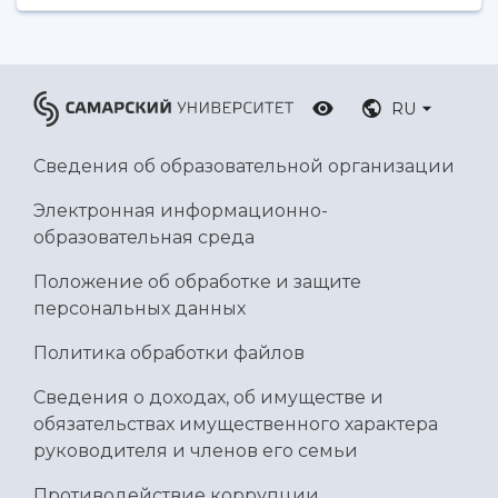
Умный дом бабочек
Международный межвузовский кампус
Сведения об образовательной организации
RU
Официальные документы
Сведения об образовательной организации
Электронная информационно-
образовательная среда
Положение об обработке и защите
персональных данных
Политика обработки файлов
Сведения о доходах, об имуществе и
обязательствах имущественного характера
руководителя и членов его семьи
Противодействие коррупции