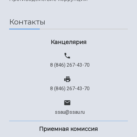
Контакты
Канцелярия
8 (846) 267-43-70
8 (846) 267-43-70
ssau@ssau.ru
Приемная комиссия