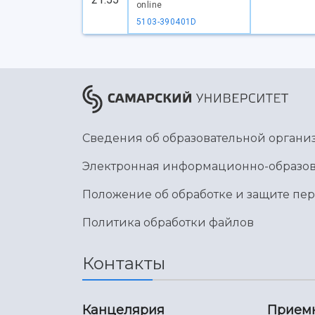
online
5103-390401D
Сведения об образовательной органи
Электронная информационно-образов
Положение об обработке и защите пе
Политика обработки файлов
Контакты
Канцелярия
Прием