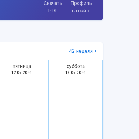
Скачать
Профиль
PDF
на сайте
42 неделя
пятница
суббота
12.06.2026
13.06.2026