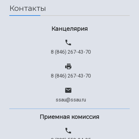
Контакты
Сведения об образовательной организации
Официальные документы
Канцелярия
8 (846) 267-43-70
8 (846) 267-43-70
ssau@ssau.ru
Приемная комиссия