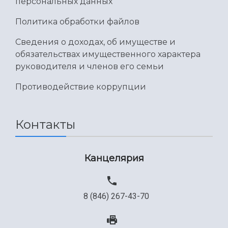
персональных данных
Политика обработки файлов
Сведения о доходах, об имуществе и
обязательствах имущественного характера
руководителя и членов его семьи
Противодействие коррупции
Контакты
Канцелярия
8 (846) 267-43-70