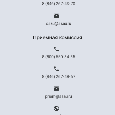
8 (846) 267-43-70
ssau@ssau.ru
Приемная комиссия
8 (800) 550-34-35
8 (846) 267-48-67
priem@ssau.ru