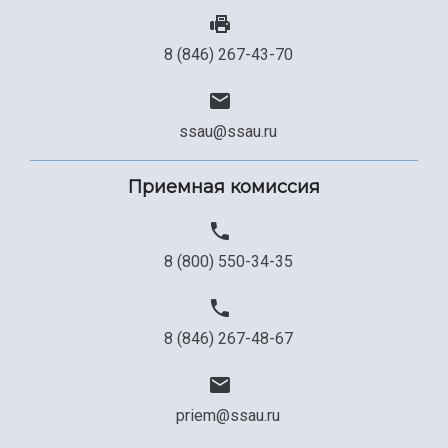
8 (846) 267-43-70
ssau@ssau.ru
Приемная комиссия
8 (800) 550-34-35
8 (846) 267-48-67
priem@ssau.ru