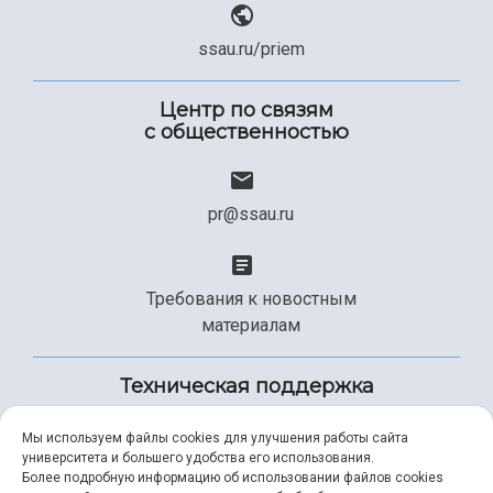
ssau.ru/priem
Центр по связям
с общественностью
pr@ssau.ru
Требования к новостным
материалам
Техническая поддержка
Мы используем файлы cookies для улучшения работы сайта
университета и большего удобства его использования.
+7 (846) 267-49-99
Более подробную информацию об использовании файлов cookies