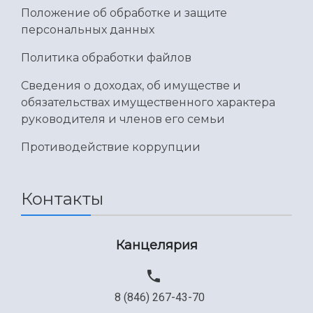
Положение об обработке и защите
персональных данных
Политика обработки файлов
Сведения о доходах, об имуществе и
обязательствах имущественного характера
руководителя и членов его семьи
Противодействие коррупции
Контакты
Канцелярия
8 (846) 267-43-70