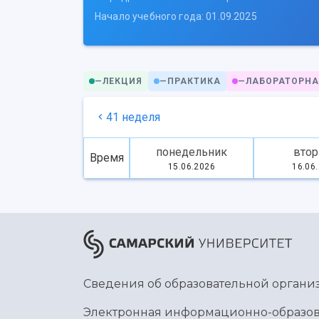
Начало учебного года: 01.09.2025
—
ЛЕКЦИЯ
—
ПРАКТИКА
—
ЛАБОРАТОРНА
41 неделя
понедельник
втор
Время
15.06.2026
16.06
Сведения об образовательной органи
Электронная информационно-образов