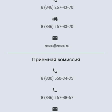
8 (846) 267-43-70
8 (846) 267-43-70
ssau@ssau.ru
Приемная комиссия
8 (800) 550-34-35
8 (846) 267-48-67