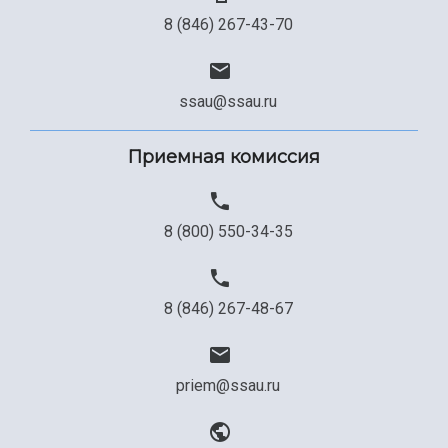
8 (846) 267-43-70
ssau@ssau.ru
Приемная комиссия
8 (800) 550-34-35
8 (846) 267-48-67
priem@ssau.ru