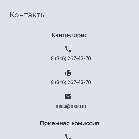
Сведения об образовательной организации
Контакты
Официальные документы
Канцелярия
8 (846) 267-43-70
8 (846) 267-43-70
ssau@ssau.ru
Приемная комиссия