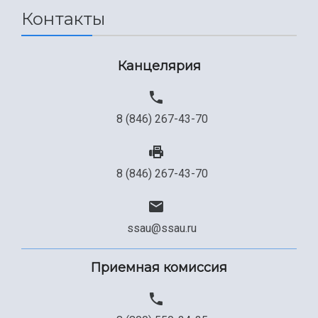
Контакты
Сведения об образовательной организации
Официальные документы
Канцелярия
8 (846) 267-43-70
8 (846) 267-43-70
ssau@ssau.ru
Приемная комиссия