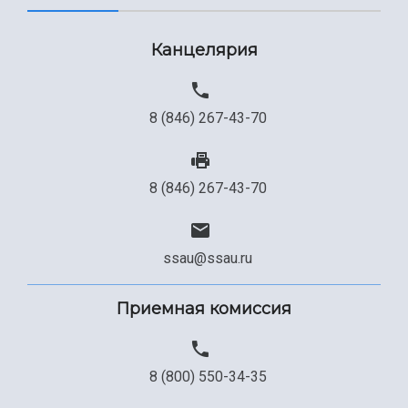
Канцелярия
8 (846) 267-43-70
8 (846) 267-43-70
ssau@ssau.ru
Приемная комиссия
8 (800) 550-34-35