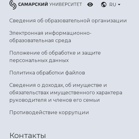
Умный дом бабочек
RU
Международный межвузовский кампус
Сведения об образовательной организации
Сведения об образовательной организации
Электронная информационно-
Официальные документы
образовательная среда
Положение об обработке и защите
персональных данных
Политика обработки файлов
Сведения о доходах, об имуществе и
обязательствах имущественного характера
руководителя и членов его семьи
Противодействие коррупции
Контакты