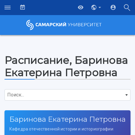
Расписание, Баринова
Екатерина Петровна
Поиск...
Баринова Екатерина Петровна
Кафедра отечественной истории и историографии
НАЗАД