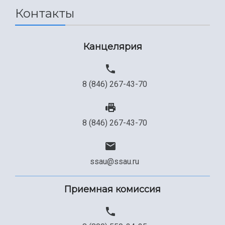
Контакты
Сведения об образовательной организации
Официальные документы
Канцелярия
8 (846) 267-43-70
8 (846) 267-43-70
ssau@ssau.ru
Приемная комиссия