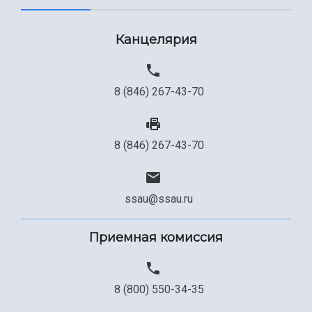
Канцелярия
8 (846) 267-43-70
8 (846) 267-43-70
ssau@ssau.ru
Приемная комиссия
8 (800) 550-34-35