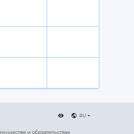
RU
имуществе и обязательствах