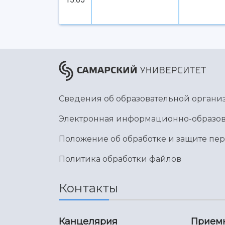
Сведения об образовательной органи
Электронная информационно-образов
Положение об обработке и защите пе
Политика обработки файлов
Контакты
Канцелярия
Прием