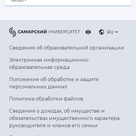
Умный дом бабочек
Международный межвузовский кампус
Сведения об образовательной организации
RU
Официальные документы
Сведения об образовательной организации
Электронная информационно-
образовательная среда
Положение об обработке и защите
персональных данных
Политика обработки файлов
Сведения о доходах, об имуществе и
обязательствах имущественного характера
руководителя и членов его семьи