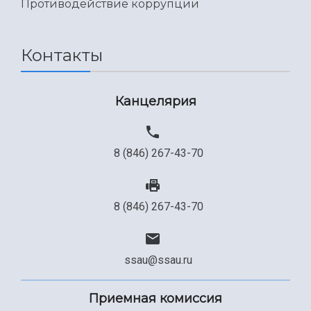
Противодействие коррупции
Контакты
Канцелярия
8 (846) 267-43-70
8 (846) 267-43-70
ssau@ssau.ru
Приемная комиссия