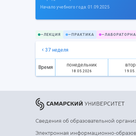
Начало учебного года: 01.09.2025
—
ЛЕКЦИЯ
—
ПРАКТИКА
—
ЛАБОРАТОРНА
37 неделя
понедельник
втор
Время
18.05.2026
19.05
Сведения об образовательной органи
Электронная информационно-образов