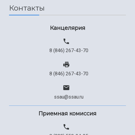
Контакты
Сведения об образовательной организации
Официальные документы
Канцелярия
8 (846) 267-43-70
8 (846) 267-43-70
ssau@ssau.ru
Приемная комиссия