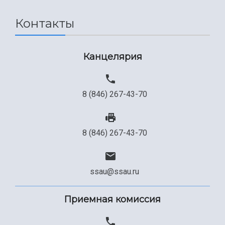
Сведения об образовательной организации
Контакты
Официальные документы
Канцелярия
8 (846) 267-43-70
8 (846) 267-43-70
ssau@ssau.ru
Приемная комиссия