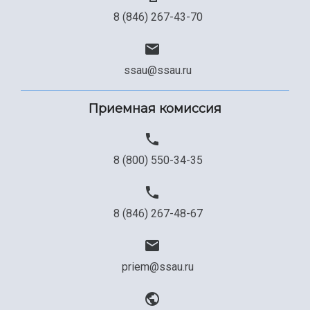
8 (846) 267-43-70
ssau@ssau.ru
Приемная комиссия
8 (800) 550-34-35
8 (846) 267-48-67
priem@ssau.ru