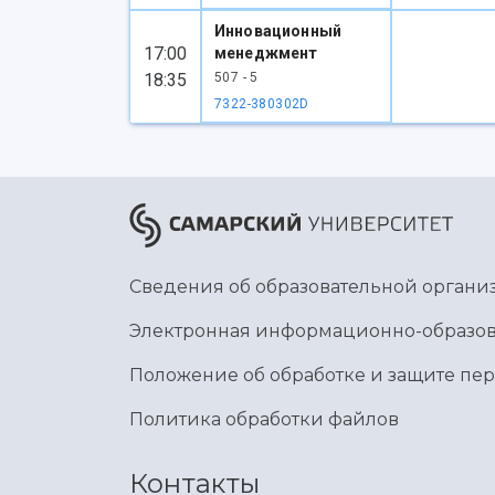
Инновационный
17:00
менеджмент
18:35
507 - 5
7322-380302D
Сведения об образовательной органи
Электронная информационно-образов
Положение об обработке и защите пе
Политика обработки файлов
Контакты