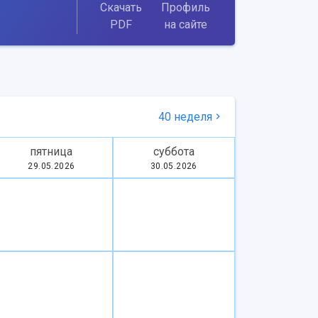
Скачать
Профиль
PDF
на сайте
40 неделя
пятница
суббота
29.05.2026
30.05.2026