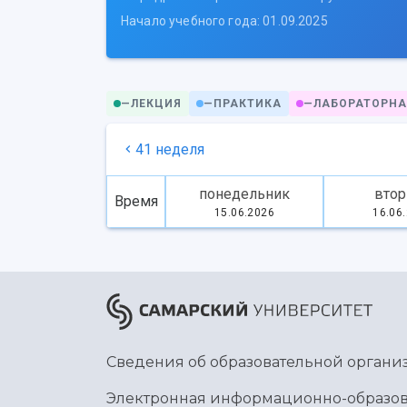
Начало учебного года: 01.09.2025
—
ЛЕКЦИЯ
—
ПРАКТИКА
—
ЛАБОРАТОРНА
41 неделя
понедельник
втор
Время
15.06.2026
16.06
Сведения об образовательной органи
Электронная информационно-образов