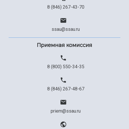
8 (846) 267-43-70
ssau@ssau.ru
Приемная комиссия
8 (800) 550-34-35
8 (846) 267-48-67
priem@ssau.ru