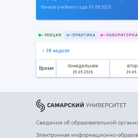
Начало учебного года: 01.09.2025
—
ЛЕКЦИЯ
—
ПРАКТИКА
—
ЛАБОРАТОРНА
38 неделя
понедельник
втор
Время
25.05.2026
26.05
Сведения об образовательной органи
Электронная информационно-образов