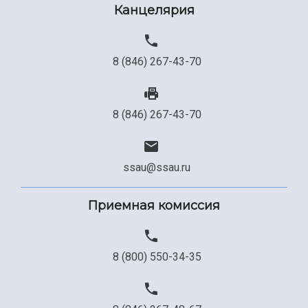
Канцелярия
8 (846) 267-43-70
8 (846) 267-43-70
ssau@ssau.ru
Приемная комиссия
8 (800) 550-34-35