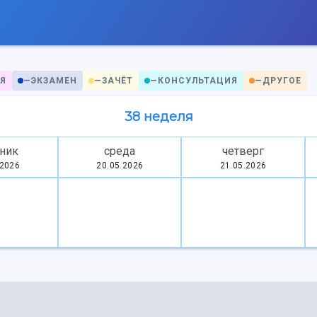
Я
—
ЭКЗАМЕН
—
ЗАЧЁТ
—
КОНСУЛЬТАЦИЯ
—
ДРУГОЕ
38 неделя
ник
среда
четверг
.2026
20.05.2026
21.05.2026