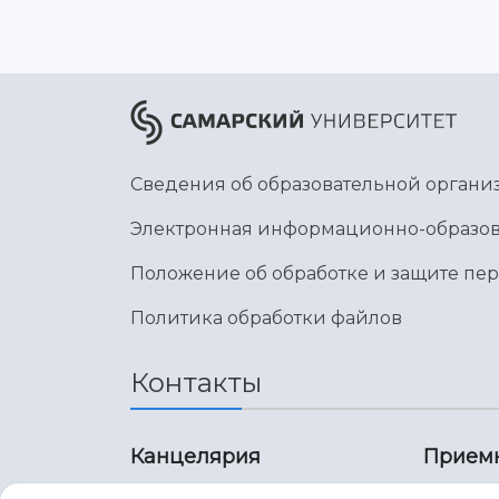
Сведения об образовательной органи
Электронная информационно-образов
Положение об обработке и защите пе
Политика обработки файлов
Контакты
Канцелярия
Прием