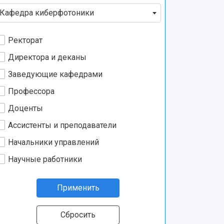
Кафедра киберфотоники
Ректорат
Директора и деканы
Заведующие кафедрами
Профессора
Доценты
Ассистенты и преподаватели
Начальники управлений
Научные работники
Применить
Сбросить