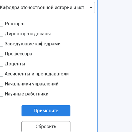
Кафедра отечественной истории и историографии
Ректорат
Директора и деканы
Заведующие кафедрами
Профессора
Доценты
Ассистенты и преподаватели
Начальники управлений
Научные работники
Применить
Сбросить