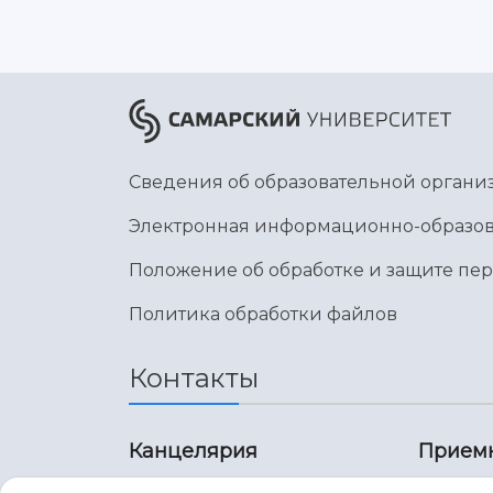
Сведения об образовательной органи
Электронная информационно-образов
Положение об обработке и защите пе
Политика обработки файлов
Контакты
Канцелярия
Прием