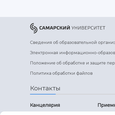
Сведения об образовательной органи
Электронная информационно-образов
Положение об обработке и защите пе
Политика обработки файлов
Контакты
Канцелярия
Прием