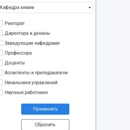
Кафедра химии
Ректорат
Директора и деканы
Заведующие кафедрами
Профессора
Доценты
Ассистенты и преподаватели
Начальники управлений
Научные работники
Применить
Сбросить