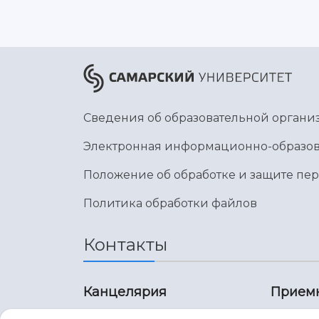
Сведения об образовательной органи
Электронная информационно-образов
Положение об обработке и защите пе
Политика обработки файлов
Контакты
Канцелярия
Прием