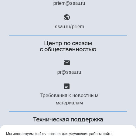
priem@ssau.ru
ssau.ru/priem
Центр по связям
с общественностью
pr@ssau.ru
Требования к новостным
материалам
Техническая поддержка
Мы используем файлы cookies для улучшения работы сайта