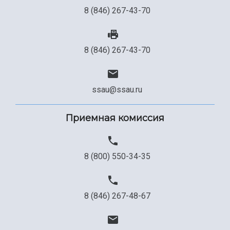
8 (846) 267-43-70
8 (846) 267-43-70
ssau@ssau.ru
Приемная комиссия
8 (800) 550-34-35
8 (846) 267-48-67